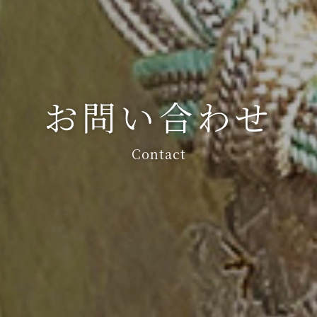
お問い合わせ