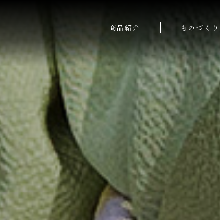
商品紹介
ものづくり