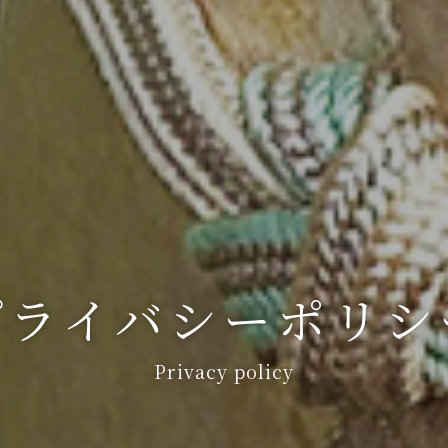
プライバシーポリシ