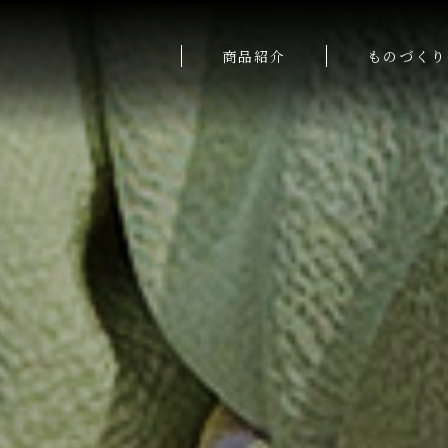
商品紹介
ものづくり