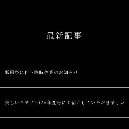
最新記事
祇園祭に伴う臨時休業のお知らせ
美しいキモノ2026年夏号にて紹介していただきました