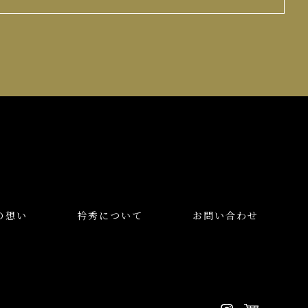
の想い
衿秀について
お問い合わせ