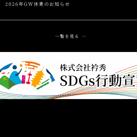
2026年GW休業のお知らせ
一覧を見る