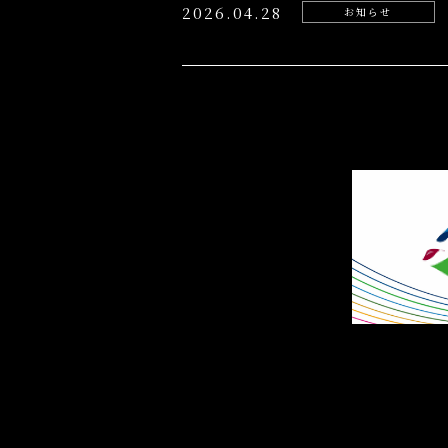
2026.04.28
お知らせ