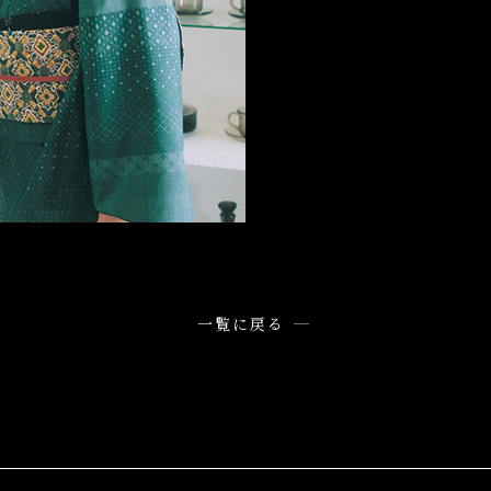
一覧に戻る