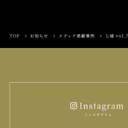
TOP
お知らせ
メディア掲載事例
七緒 vol
Instagram