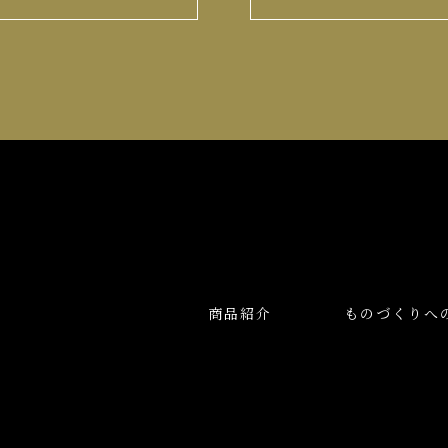
商品紹介
ものづくりへ