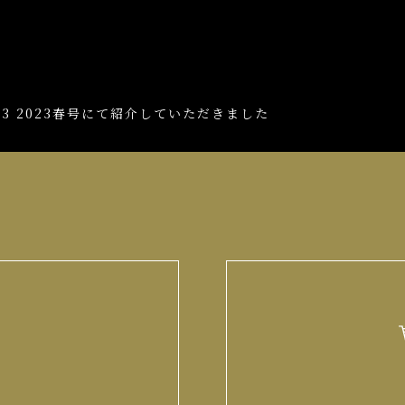
.73 2023春号にて紹介していただきました