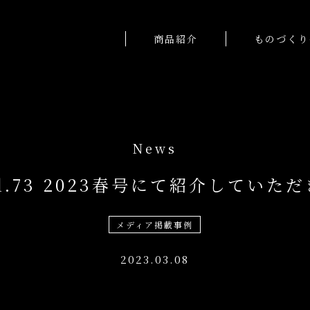
商品紹介
ものづくり
ol.73 2023春号にて紹介していた
メディア掲載事例
2023.03.08