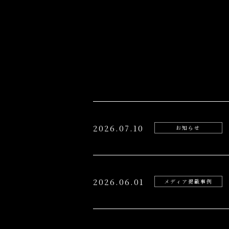
2026.07.10
お知らせ
2026.06.01
メディア掲載事例