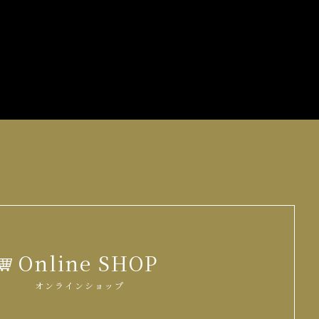
Online SHOP